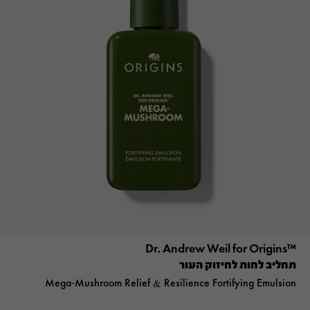
™Dr. Andrew Weil for Origins
תחליב לחות לחיזוק העור
Mega-Mushroom Relief & Resilience Fortifying Emulsion