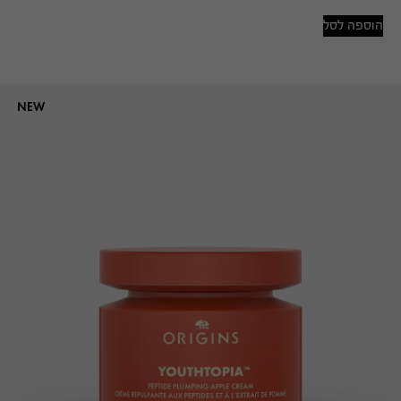
הוספה לסל
NEW