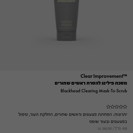
™Clear Improvement
מסכת פילינג להסרת ראשים שחורים
Blackhead Clearing Mask-To-Scrub
יתרונות:
הפחתת פצעונים וראשים שחורים, החלקת העור, טיפול
בפצעונים ובעור שומני
100 מ"ל /
260.00
₪