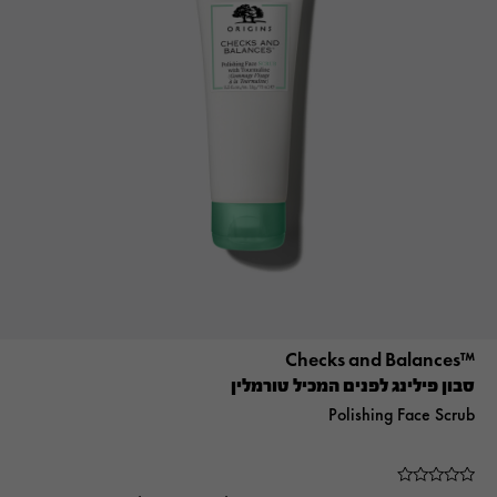
™Checks and Balances
סבון פילינג לפנים המכיל טורמלין
Polishing Face Scrub