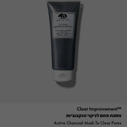
™Clear Improvement
מסכת פחם לניקוי הנקבוביות
Active Charcoal Mask To Clear Pores