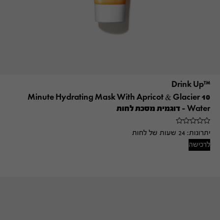
™Drink Up
10 Minute Hydrating Mask With Apricot & Glacier
Water – דוגמית מסכת לחות
יתרונות:
24 שעות של לחות
לרכישה