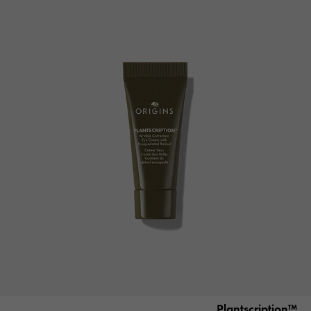
™Plantscription