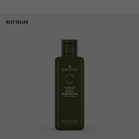
BEST SELLER