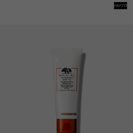
לרכישה