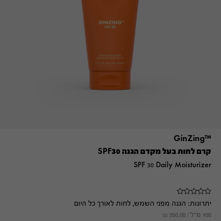
™GinZing
קרם לחות בעל מקדם הגנה SPF30
SPF 30 Daily Moisturizer
יתרונות:
הגנה מפני השמש, לחות לאורך כל היום
100 מ"ל /
350.00
₪