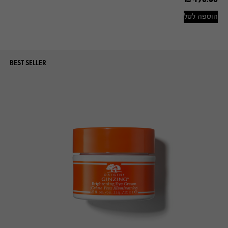
הוספה לסל
BEST SELLER