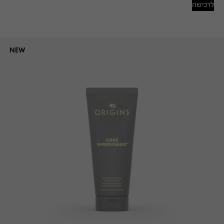
לרכישה
NEW