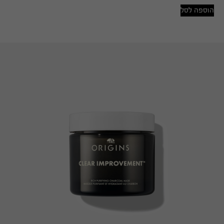
הוספה לסל