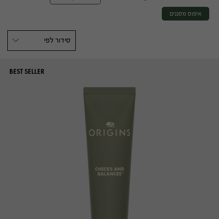
איפוס מסננים
סידור לפי
BEST SELLER