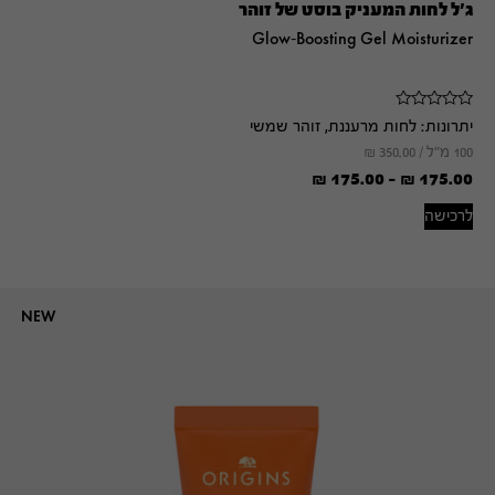
ג'ל לחות המעניק בוסט של זוהר
Glow-Boosting Gel Moisturizer
יתרונות:
לחות מרעננת, זוהר שמשי
100 מ"ל /
350.00
₪
₪
175.00
-
₪
175.00
לרכישה
NEW