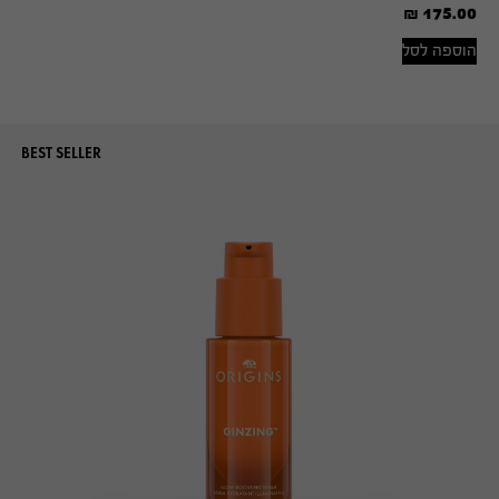
₪
175.00
הוספה לסל
BEST SELLER