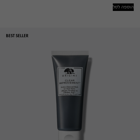
הוספה לסל
BEST SELLER