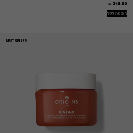
₪
215.00
הוספה לסל
BEST SELLER