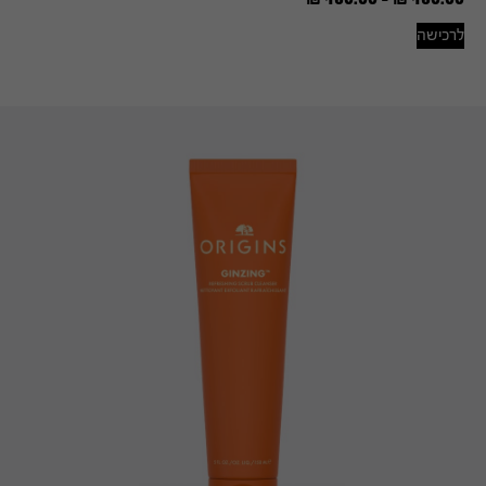
לרכישה