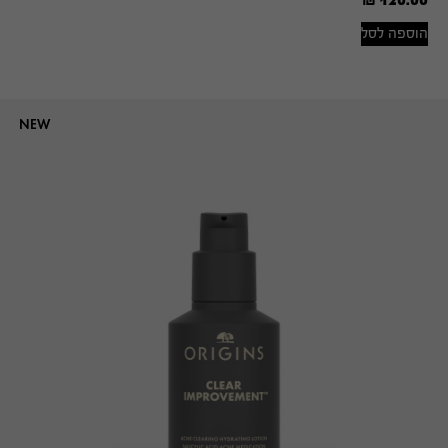
הוספה לסל
NEW