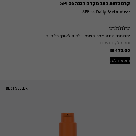
קרם לחות בעל מקדם הגנה SPF30
SPF 30 Daily Moisturizer
יתרונות:
הגנה מפני השמש, לחות לאורך כל היום
100 מ"ל /
350.00
₪
₪
175.00
הוספה לסל
BEST SELLER