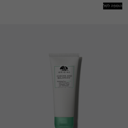
הוספה לסל