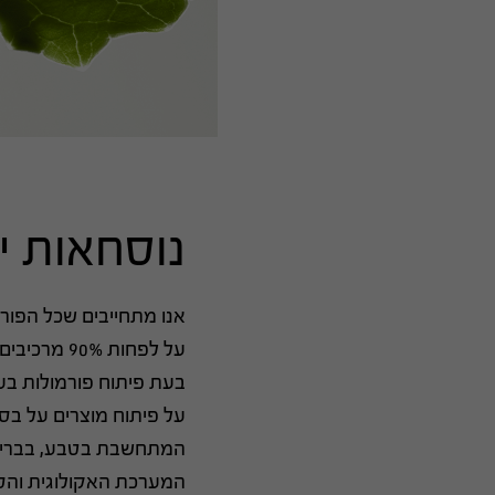
נוסחאות י
אנו מתחייבים שכל הפור
על לפחות 90%
בעת פיתוח פורמולות בעת
על פיתוח מוצרים על בסי
המתחשבת בטבע, בבריא
המערכת האקולוגית והס