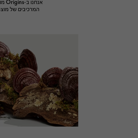
אנח
המרכיבים של מוצרי