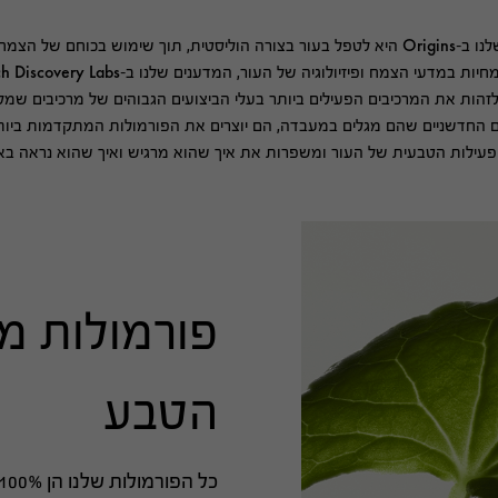
וך שימוש בכוחם של הצמחים והמדע.
זהות את המרכיבים הפעילים ביותר בעלי הביצועים הגבוהים של מרכיבים שמק
החדשניים שהם מגלים במעבדה, הם יוצרים את הפורמולות המתקדמות ביותר
עילות הטבעית של העור ומשפרות את איך שהוא מרגיש ואיך שהוא נראה באופ
פורמולות מן
הטבע