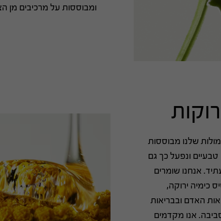
ומבוססות על מרכיבים מן ה
רוקות
מולות שלנו מבוססות
 מרכיבים טבעיים ונפעל כך גם
יד. אנחנו שומרים
ס כימיה ירוקה,
ות האדם ובבריאות
ביבה. אנו מקדמים