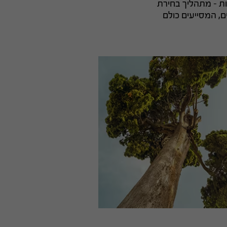
יימות – מתהליך בחירת
ם, המסייעים כולם