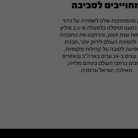
חוייבים לסביבה
מהמחויבות שלנו לשמירה על כדור
הארץ, נטענו וטיפלנו בלמעלה מ-2.3 מיליון
עצים מאז שנת 2009, והרחבנו את התוכנית
להפיכת העולם לירוק יותר, תכנית
יעה לטובה על קהילות מקומיות.
נטענו עצים ב-24 ערים בארה"ב ובאזורים
בים ברחבי העולם ביניהם מלזיה,
תאילנד, ישראל וגרמניה.