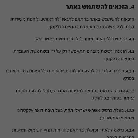
4. הזכאים להשתמש באתר
הזכאות להשתמש באתר בהתאם לתנאיו ולהוראותיו, וליהנות משירותיו
תינתן לכל משתמשת העומדת בתנאים כדלקמן:
4.1. שימוש כללי באתר מותר לכל משתמשת באשר היא.
4.2. הזמנת ורכישת מוצרים תתאפשר רק על ידי משתמשת העומדת
בתנאים כדלקמן:
4.2.1. כשירה על פי דין לבצע פעולות משפטיות בכלל ופעולה משפטית זו
בפרט;
4.2.2.עברה הזדהות בהתאם למדיניות החברה (מבלי לבצע התחזות
כאמור בסעיף 3.2 לעיל);
4.2.3. בעלת כרטיס אשראי ישראלי תקף, בעל תיבת דואר אלקטרוני
ואמצעי התקשרות;
4.2.4. נרשמה לאתר ופועלת בהתאם להוראות תנאי השימוש ומדיניות
הפרטיות באתר.