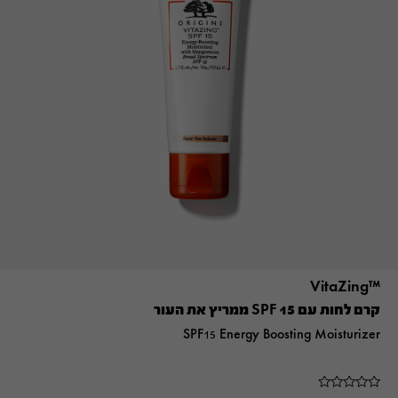
™VitaZing
קרם לחות עם SPF 15 ממריץ את העור
SPF15 Energy Boosting Moisturizer