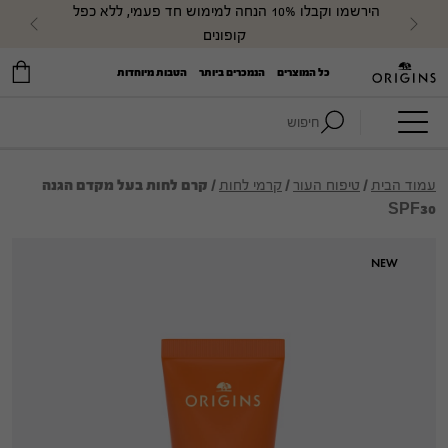
הירשמו וקבלו 10% הנחה למימוש חד פעמי, ללא כפל 
evious
Next
קופונים
כל המוצרים
הנמכרים ביותר
הטבות מיוחדות
חיפוש:
עמוד הבית
/
טיפוח העור
/
קרמי לחות
/ קרם לחות בעל מקדם הגנה
SPF30
NEW