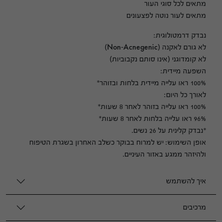
מתאים לכל סוגי העור
מתאים לעור נוטה לפצעונים
נבדק דרמטולוגית:
לא גורם לאקנה (Non-Acnegenic)
לא קומדוגני (אינו סותם נקבוביות)
השפעה מיידית:
100% ראו עלייה מיידית בלחות ובזוהר*
לאורך כל היום:
100% ראו עלייה בזוהר לאחר 8 שעות*
96% ראו עלייה בלחות לאחר 8 שעות*
*נבדק קלינית על 26 נשים.
אופן השימוש: יש למרוח בבוקר כשלב האחרון בשגרת הטיפוח
ולהיזהר ממגע באזור העיניים.
איך להשתמש
מרכיבים