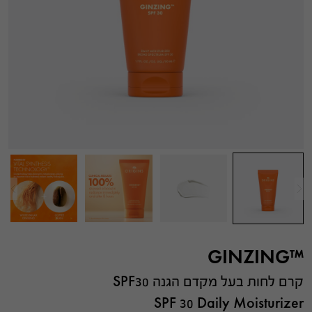
™GINZING
קרם לחות בעל מקדם הגנה SPF30
SPF 30 Daily Moisturizer