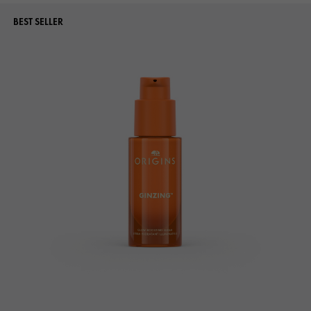
BEST SELLER