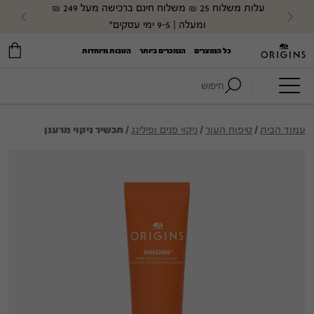
עלות משלוח 25 ₪ משלוח חינם ברכישה מעל 249 ₪ 
evious
Next
ומעלה | 9-5 ימי עסקים*
כל המוצרים
הנמכרים ביותר
הטבות מיוחדות
חיפוש:
עמוד הבית
/
טיפוח העור
/
ניקוי פנים ופילינג
/ תכשיר ניקוי מרענן